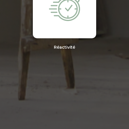
Réactivité