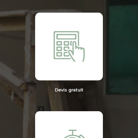
Devis gratuit