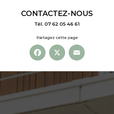
CONTACTEZ-NOUS
Tél.
07 62 05 46 61
Partagez cette page
Facebook
X
Email