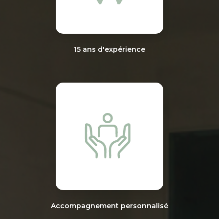
15 ans d'expérience
Accompagnement personnalisé