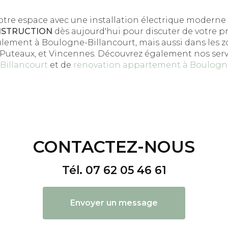
otre espace avec une installation électrique moderne 
NSTRUCTION
dès aujourd'hui pour discuter de votre pr
lement à Boulogne-Billancourt, mais aussi dans les 
s, Puteaux, et Vincennes. Découvrez également nos ser
Billancourt
et de
renovation appartement à Boulogne
CONTACTEZ-NOUS
Tél.
07 62 05 46 61
Envoyer un message