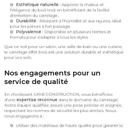
Esthétique naturelle
: Apporte la chaleur et
l'élégance du bois tout en bénéficiant de la facilité
d'entretien du carrelage.
Durabilité
: Résistant à l'humidité et aux rayures, idéal
pour les pièces à fort passage.
Polyvalence
: Disponible en plusieurs teintes et
formats pour s'adapter à tous les styles.
Que ce soit pour un salon, une salle de bain ou une cuisine,
le carrelage effet bois est une solution durable et esthétique
pour vos sols.
Nos engagements pour un
service de qualité
En choisissant GRIB CONSTRUCTION, vous bénéficiez
d'une
expertise reconnue
dans le domaine du carrelage.
Notre équipe qualifiée assure une pose précise et soignée,
respectant les normes de sécurité les plus strictes. Nous
nous engageons à :
Utiliser des matériaux de haute qualité pour garantir la