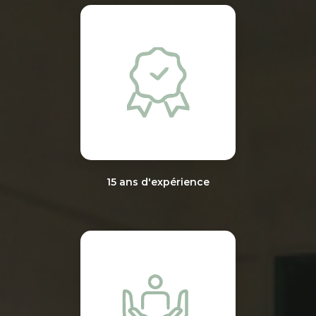
15 ans d'expérience