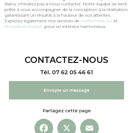
Bains, n'hésitez pas à nous contacter. Notre équipe se tient
prête à vous accompagner de la conception à la réalisation,
garantissant un résultat à la hauteur de vos attentes.
Explorez également nos services de
revêtement sol
et
rénovation maison
pour un intérieur harmonieux.
CONTACTEZ-NOUS
Tél.
07 62 05 46 61
Envoyer un message
Partagez cette page
Facebook
X
Email