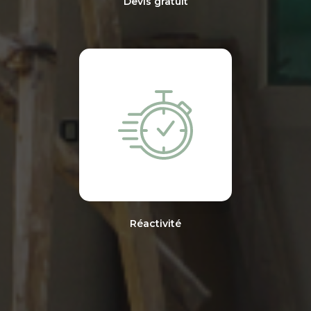
Devis gratuit
Réactivité