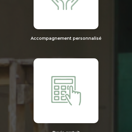
Accompagnement personnalisé