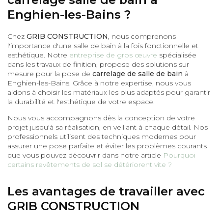
Enghien-les-Bains ?
Chez
GRIB CONSTRUCTION
, nous comprenons
l'importance d'une salle de bain à la fois fonctionnelle et
esthétique. Notre
entreprise de gros œuvre
spécialisée
dans les travaux de finition, propose des solutions sur
mesure pour la pose de
carrelage de salle de bain
à
Enghien-les-Bains. Grâce à notre expertise, nous vous
aidons à choisir les matériaux les plus adaptés pour garantir
la durabilité et l'esthétique de votre espace.
Nous vous accompagnons dès la conception de votre
projet jusqu'à sa réalisation, en veillant à chaque détail. Nos
professionnels utilisent des techniques modernes pour
assurer une pose parfaite et éviter les problèmes courants
que vous pouvez découvrir dans notre article
Pourquoi
certains revêtements de sol se détériorent vite ?
Les avantages de travailler avec
GRIB CONSTRUCTION