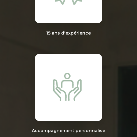
15 ans d'expérience
Accompagnement personnalisé