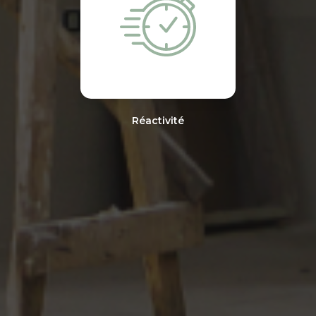
Réactivité