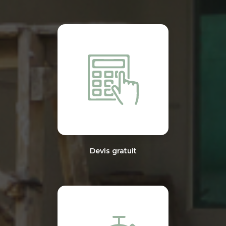
Devis gratuit