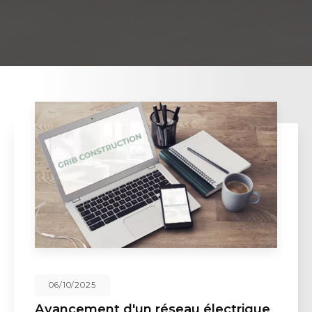
06/10/2025
Avancement d'un réseau électrique