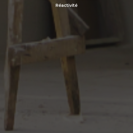
Réactivité