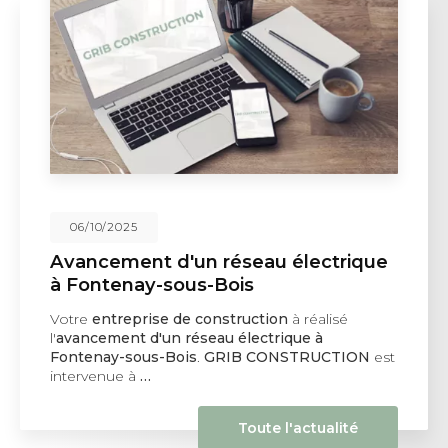
06/10/2025
Avancement d'un réseau électrique
à Fontenay-sous-Bois
Votre
entreprise de construction
à réalisé
l'
avancement d'un réseau électrique à
Fontenay-sous-Bois
.
GRIB CONSTRUCTION
est
intervenue à
…
Toute l'actualité