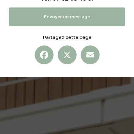
Envoyer un message
Partagez cette page
Facebook
X
Email