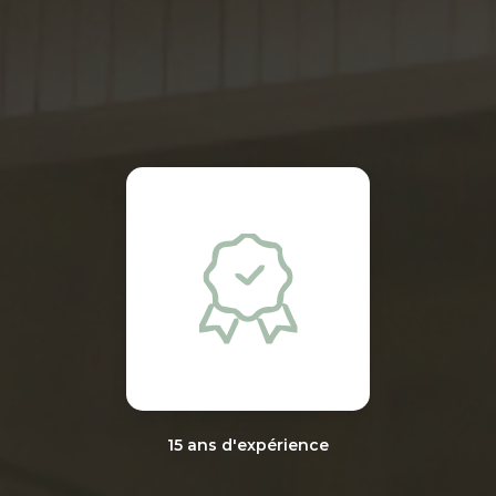
15 ans d'expérience