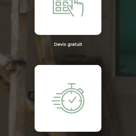
Devis gratuit