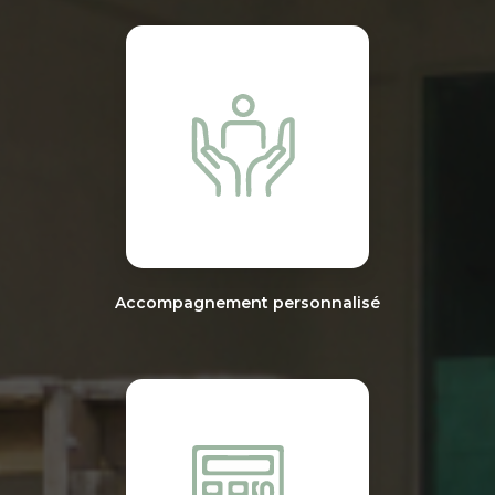
Accompagnement personnalisé