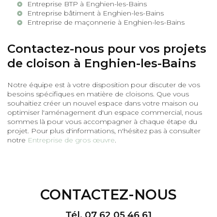
Entreprise BTP à Enghien-les-Bains
Entreprise bâtiment à Enghien-les-Bains
Entreprise de maçonnerie à Enghien-les-Bains
Contactez-nous pour vos projets
de cloison à Enghien-les-Bains
Notre équipe est à votre disposition pour discuter de vos
besoins spécifiques en matière de cloisons. Que vous
souhaitiez créer un nouvel espace dans votre maison ou
optimiser l'aménagement d'un espace commercial, nous
sommes là pour vous accompagner à chaque étape du
projet. Pour plus d'informations, n'hésitez pas à consulter
notre
Entreprise de gros œuvre
.
CONTACTEZ-NOUS
Tél.
07 62 05 46 61