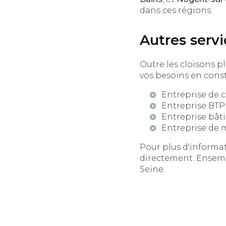
dans ces régions.
Autres ser
Outre les cloisons 
vos besoins en const
Entreprise de c
Entreprise BTP 
Entreprise bâti
Entreprise de 
Pour plus d'informati
directement. Ensembl
Seine.