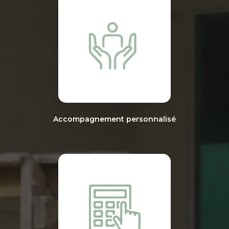
Accompagnement personnalisé