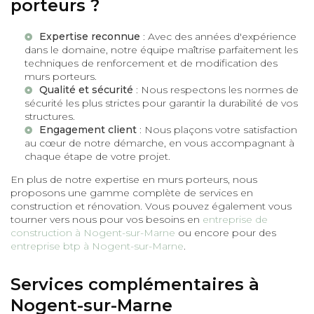
porteurs ?
Expertise reconnue
: Avec des années d'expérience
dans le domaine, notre équipe maîtrise parfaitement les
techniques de renforcement et de modification des
murs porteurs.
Qualité et sécurité
: Nous respectons les normes de
sécurité les plus strictes pour garantir la durabilité de vos
structures.
Engagement client
: Nous plaçons votre satisfaction
au cœur de notre démarche, en vous accompagnant à
chaque étape de votre projet.
En plus de notre expertise en murs porteurs, nous
proposons une gamme complète de services en
construction et rénovation. Vous pouvez également vous
tourner vers nous pour vos besoins en
entreprise de
construction à Nogent-sur-Marne
ou encore pour des
entreprise btp à Nogent-sur-Marne
.
Services complémentaires à
Nogent-sur-Marne