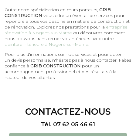
Outre notre spécialisation en murs porteurs,
GRIB
CONSTRUCTION
vous offre un éventail de services pour
répondre à tous vos besoins en matière de construction et
de rénovation. Explorez nos prestations pour la
entreprise
rénovation à Nogent-sur-Marne
ou découvrez comment
nous pouvons transformer vos intérieurs avec notre
peinture intérieure à Nogent-sur-Marne
.
Pour plus d'informations sur nos services et pour obtenir
un devis personnalisé, n'hésitez pas à nous contacter. Faites
confiance à
GRIB CONSTRUCTION
pour un
accompagnement professionnel et des résultats à la
hauteur de vos attentes.
CONTACTEZ-NOUS
Tél.
07 62 05 46 61