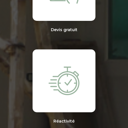
Devis gratuit
Réactivité