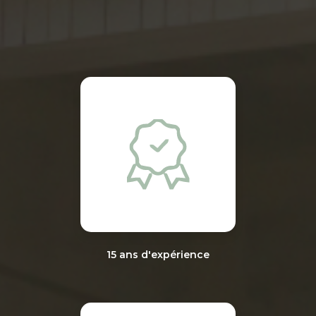
15 ans d'expérience