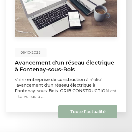
06/10/2025
Avancement d'un réseau électrique
à Fontenay-sous-Bois
Votre
entreprise de construction
à réalisé
l'
avancement d'un réseau électrique à
Fontenay-sous-Bois
.
GRIB CONSTRUCTION
est
intervenue à
…
Toute l'actualité