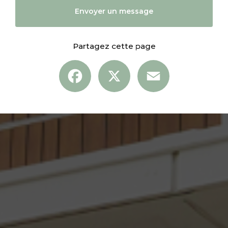
Envoyer un message
Partagez cette page
Facebook
X
Email