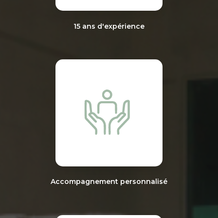
15 ans d'expérience
Accompagnement personnalisé