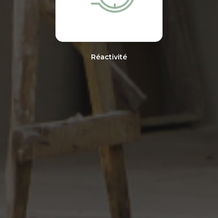
Réactivité