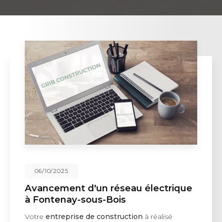
06/10/2025
Avancement d'un réseau électrique
à Fontenay-sous-Bois
Votre
entreprise de construction
à réalisé