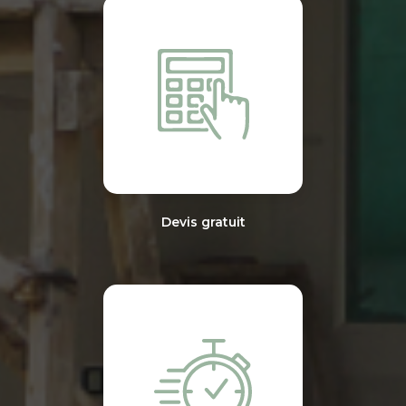
Devis gratuit