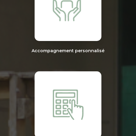
Accompagnement personnalisé