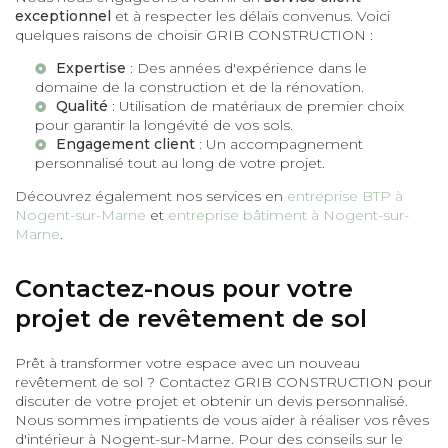
exceptionnel
et à respecter les délais convenus. Voici
quelques raisons de choisir GRIB CONSTRUCTION :
Expertise
: Des années d'expérience dans le
domaine de la construction et de la rénovation.
Qualité
: Utilisation de matériaux de premier choix
pour garantir la longévité de vos sols.
Engagement client
: Un accompagnement
personnalisé tout au long de votre projet.
Découvrez également nos services en
entreprise BTP à
Nogent-sur-Marne
et
entreprise bâtiment à Nogent-sur-
Marne
.
Contactez-nous pour votre
projet de revêtement de sol
Prêt à transformer votre espace avec un nouveau
revêtement de sol ? Contactez GRIB CONSTRUCTION pour
discuter de votre projet et obtenir un devis personnalisé.
Nous sommes impatients de vous aider à réaliser vos rêves
d'intérieur à Nogent-sur-Marne. Pour des conseils sur le