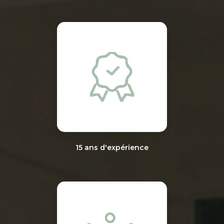
15 ans d'expérience