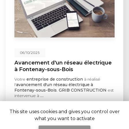
06/10/2025
Avancement d'un réseau électrique
à Fontenay-sous-Bois
Votre
entreprise de construction
à réalisé
l'
avancement d'un réseau électrique à
Fontenay-sous-Bois
.
GRIB CONSTRUCTION
est
intervenue à
…
Toute l'actualité
This site uses cookies and gives you control over
what you want to activate