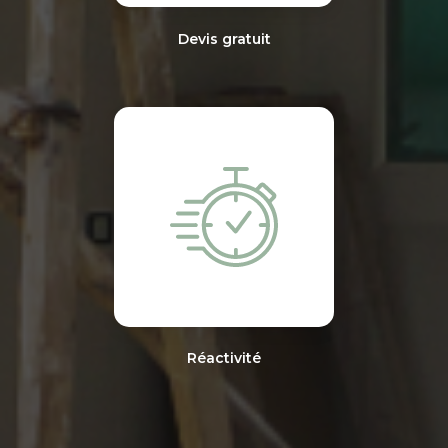
Devis gratuit
Réactivité