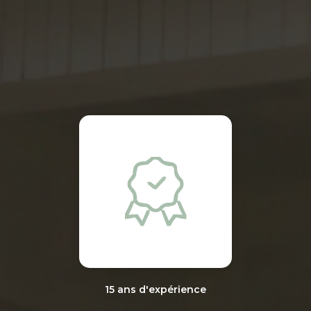
15 ans d'expérience