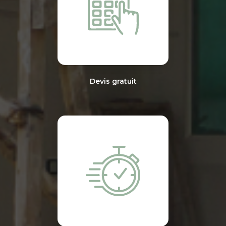
Devis gratuit