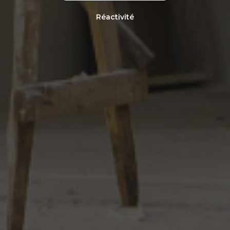
Réactivité