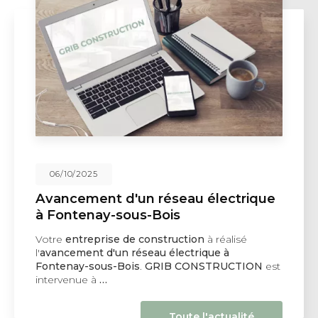
06/10/2025
Avancement d'un réseau électrique
à Fontenay-sous-Bois
Votre
entreprise de construction
à réalisé
l'
avancement d'un réseau électrique à
Fontenay-sous-Bois
.
GRIB CONSTRUCTION
est
intervenue à
…
Toute l'actualité