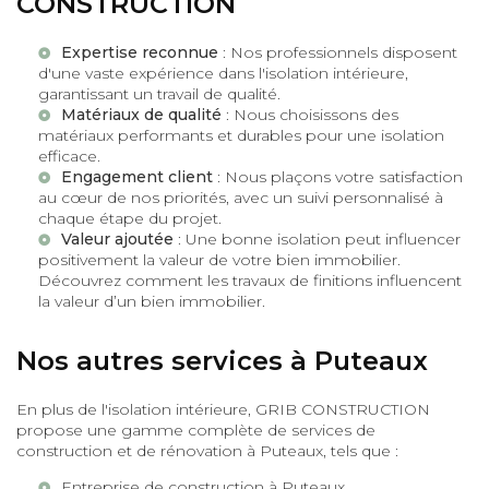
CONSTRUCTION
Expertise reconnue
: Nos professionnels disposent
d'une vaste expérience dans l'isolation intérieure,
garantissant un travail de qualité.
Matériaux de qualité
: Nous choisissons des
matériaux performants et durables pour une isolation
efficace.
Engagement client
: Nous plaçons votre satisfaction
au cœur de nos priorités, avec un suivi personnalisé à
chaque étape du projet.
Valeur ajoutée
: Une bonne isolation peut influencer
positivement la valeur de votre bien immobilier.
Découvrez comment
les travaux de finitions influencent
la valeur d’un bien immobilier
.
Nos autres services à Puteaux
En plus de l'isolation intérieure, GRIB CONSTRUCTION
propose une gamme complète de services de
construction et de rénovation à Puteaux, tels que :
Entreprise de construction à Puteaux