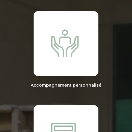
Accompagnement personnalisé