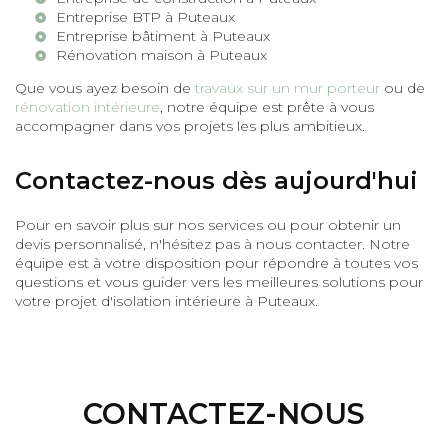
Entreprise BTP à Puteaux
Entreprise bâtiment à Puteaux
Rénovation maison à Puteaux
Que vous ayez besoin de
travaux sur un mur porteur
ou de
rénovation intérieure
, notre équipe est prête à vous
accompagner dans vos projets les plus ambitieux.
Contactez-nous dès aujourd'hui
Pour en savoir plus sur nos services ou pour obtenir un
devis personnalisé, n'hésitez pas à nous contacter. Notre
équipe est à votre disposition pour répondre à toutes vos
questions et vous guider vers les meilleures solutions pour
votre projet d'isolation intérieure à Puteaux.
CONTACTEZ-NOUS