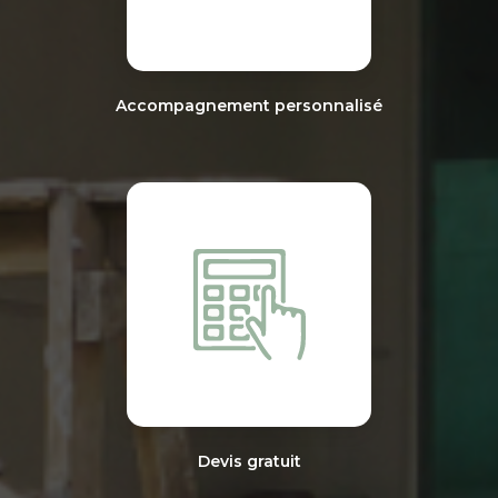
Accompagnement personnalisé
Devis gratuit