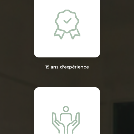
15 ans d'expérience