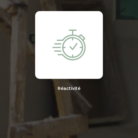
Réactivité