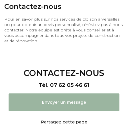
Contactez-nous
Pour en savoir plus sur nos services de cloison à Versailles
ou pour obtenir un devis personnalisé, n'hésitez pas à nous
contacter. Notre équipe est prête à vous conseiller et à
vous accompagner dans tous vos projets de construction
et de rénovation.
CONTACTEZ-NOUS
Tél.
07 62 05 46 61
Envoyer un message
Partagez cette page