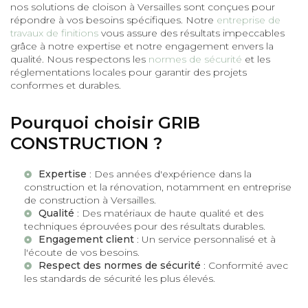
nos solutions de cloison à Versailles sont conçues pour
répondre à vos besoins spécifiques. Notre
entreprise de
travaux de finitions
vous assure des résultats impeccables
grâce à notre expertise et notre engagement envers la
qualité. Nous respectons les
normes de sécurité
et les
réglementations locales pour garantir des projets
conformes et durables.
Pourquoi choisir GRIB
CONSTRUCTION ?
Expertise
: Des années d'expérience dans la
construction et la rénovation, notamment en
entreprise
de construction à Versailles
.
Qualité
: Des matériaux de haute qualité et des
techniques éprouvées pour des résultats durables.
Engagement client
: Un service personnalisé et à
l'écoute de vos besoins.
Respect des normes de sécurité
: Conformité avec
les standards de sécurité les plus élevés.