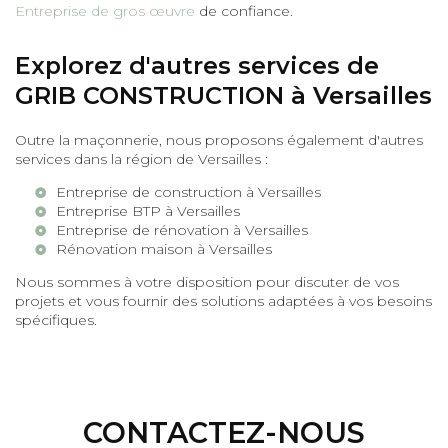
Entreprise de gros œuvre
de confiance.
Explorez d'autres services de
GRIB CONSTRUCTION à Versailles
Outre la maçonnerie, nous proposons également d'autres
services dans la région de Versailles :
Entreprise de construction à Versailles
Entreprise BTP à Versailles
Entreprise de rénovation à Versailles
Rénovation maison à Versailles
Nous sommes à votre disposition pour discuter de vos
projets et vous fournir des solutions adaptées à vos besoins
spécifiques.
CONTACTEZ-NOUS