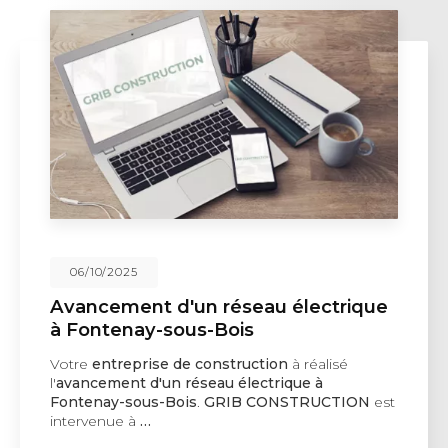
06/10/2025
Avancement d'un réseau électrique
à Fontenay-sous-Bois
Votre
entreprise de construction
à réalisé
l'
avancement d'un réseau électrique à
Fontenay-sous-Bois
.
GRIB CONSTRUCTION
est
intervenue à
…