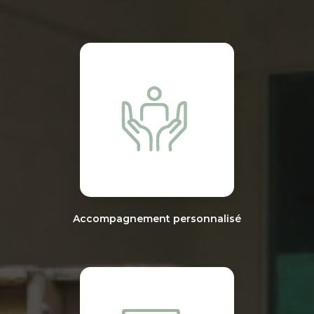
Accompagnement personnalisé