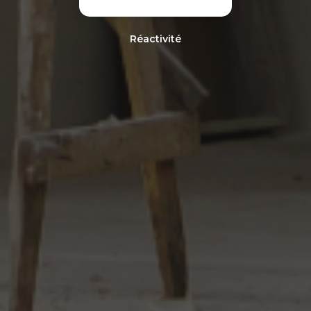
Réactivité