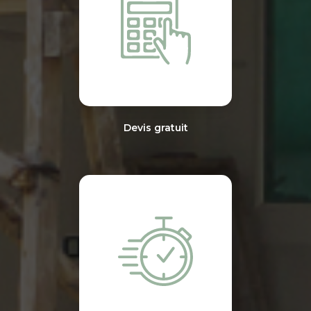
Devis gratuit