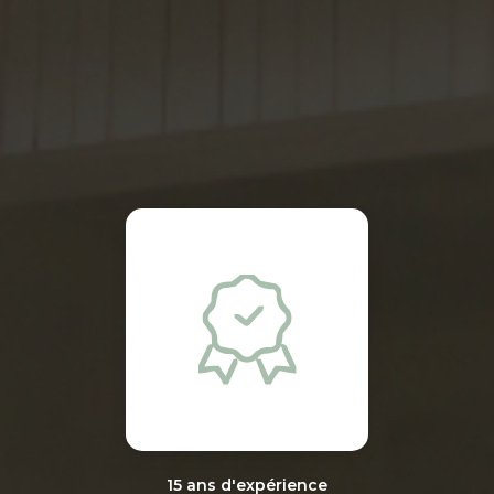
15 ans d'expérience