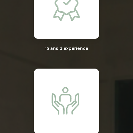
15 ans d'expérience