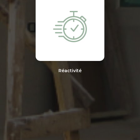
Réactivité