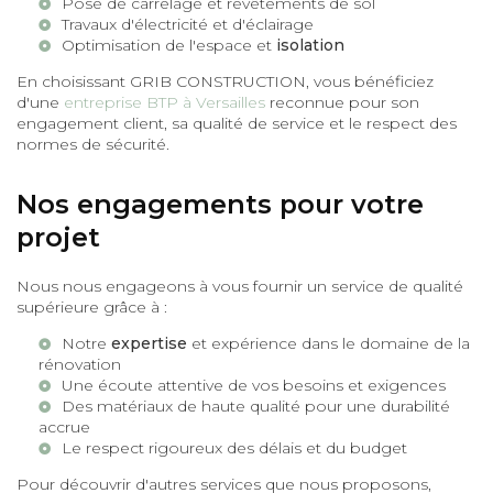
Pose de carrelage et revêtements de sol
Travaux d'électricité et d'éclairage
Optimisation de l'espace et
isolation
En choisissant GRIB CONSTRUCTION, vous bénéficiez
d'une
entreprise BTP à Versailles
reconnue pour son
engagement client, sa qualité de service et le respect des
normes de sécurité.
Nos engagements pour votre
projet
Nous nous engageons à vous fournir un service de qualité
supérieure grâce à :
Notre
expertise
et expérience dans le domaine de la
rénovation
Une écoute attentive de vos besoins et exigences
Des matériaux de haute qualité pour une durabilité
accrue
Le respect rigoureux des délais et du budget
Pour découvrir d'autres services que nous proposons,