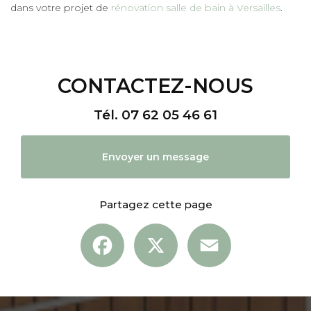
dans votre projet de
rénovation salle de bain à Versailles
.
CONTACTEZ-NOUS
Tél.
07 62 05 46 61
Envoyer un message
Partagez cette page
Facebook
X
Email