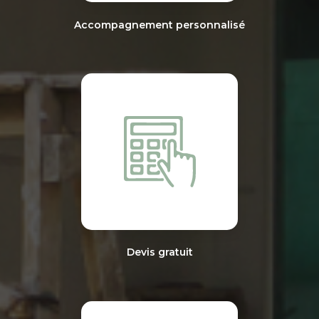
Accompagnement personnalisé
Devis gratuit