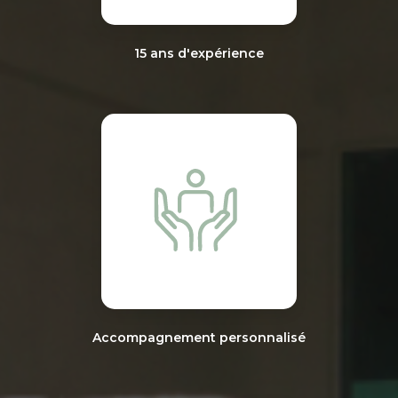
15 ans d'expérience
Accompagnement personnalisé