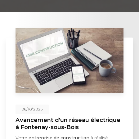
06/10/2025
Avancement d'un réseau électrique
à Fontenay-sous-Bois
Votre
entreprise de construction
à réalisé