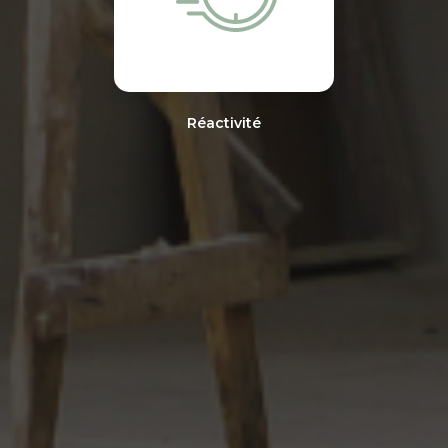
Réactivité