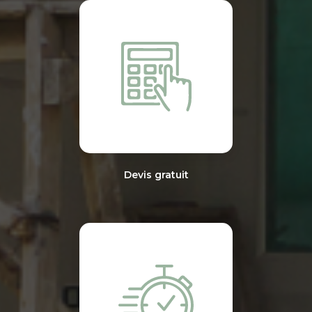
Devis gratuit