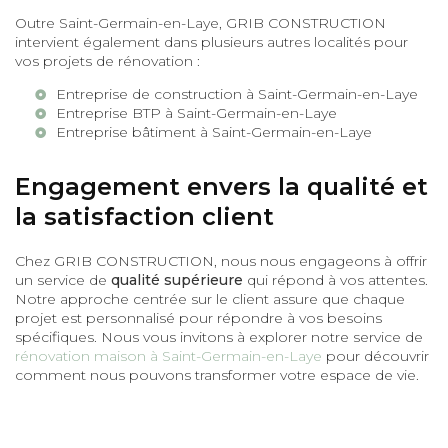
Outre Saint-Germain-en-Laye, GRIB CONSTRUCTION
intervient également dans plusieurs autres localités pour
vos projets de rénovation :
Entreprise de construction à Saint-Germain-en-Laye
Entreprise BTP à Saint-Germain-en-Laye
Entreprise bâtiment à Saint-Germain-en-Laye
Engagement envers la qualité et
la satisfaction client
Chez GRIB CONSTRUCTION, nous nous engageons à offrir
un service de
qualité supérieure
qui répond à vos attentes.
Notre approche centrée sur le client assure que chaque
projet est personnalisé pour répondre à vos besoins
spécifiques. Nous vous invitons à explorer notre service de
rénovation maison à Saint-Germain-en-Laye
pour découvrir
comment nous pouvons transformer votre espace de vie.