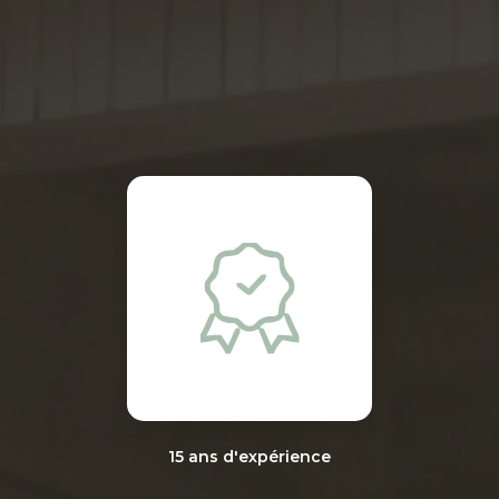
15 ans d'expérience