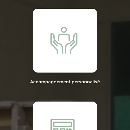
Accompagnement personnalisé