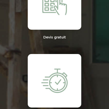
Devis gratuit