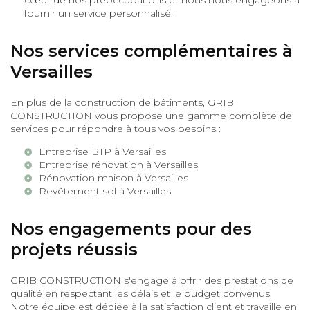
cœur de nos préoccupations et nous nous engageons à
fournir un service personnalisé.
Nos services complémentaires à
Versailles
En plus de la construction de bâtiments, GRIB
CONSTRUCTION vous propose une gamme complète de
services pour répondre à tous vos besoins :
Entreprise BTP à Versailles
Entreprise rénovation à Versailles
Rénovation maison à Versailles
Revêtement sol à Versailles
Nos engagements pour des
projets réussis
GRIB CONSTRUCTION s'engage à offrir des prestations de
qualité en respectant les délais et le budget convenus.
Notre équipe est dédiée à la satisfaction client et travaille en