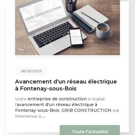
06/10/2025
Avancement d'un réseau électrique
à Fontenay-sous-Bois
Votre
entreprise de construction
à réalisé
l'
avancement d'un réseau électrique à
Fontenay-sous-Bois
.
GRIB CONSTRUCTION
est
intervenue à
…
Toute l'actualité