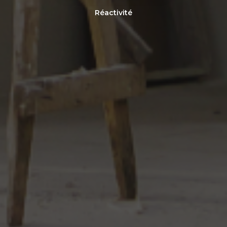
Réactivité