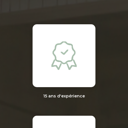
15 ans d'expérience