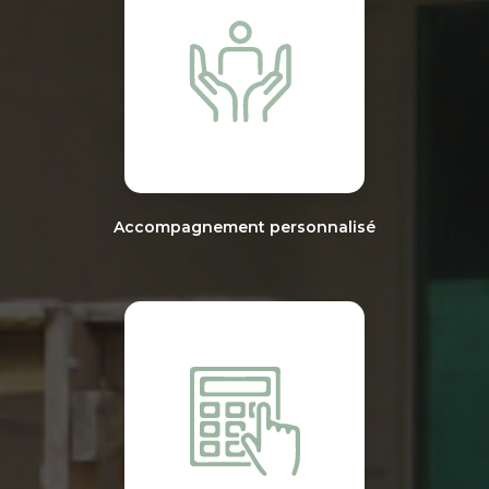
Accompagnement personnalisé