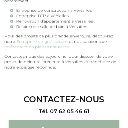
notamment :
Entreprise de construction à Versailles
Entreprise BTP à Versailles
Rénovation d'appartement à Versailles
Refaire une salle de bain à Versailles
Pour des projets de plus grande envergure, découvrez
notre
Entreprise de gros œuvre
et nos solutions de
revêtement en pierres naturelles
.
Contactez-nous dès aujourd'hui pour discuter de votre
projet de peinture intérieure à Versailles et bénéficiez de
notre expertise reconnue.
CONTACTEZ-NOUS
Tél.
07 62 05 46 61