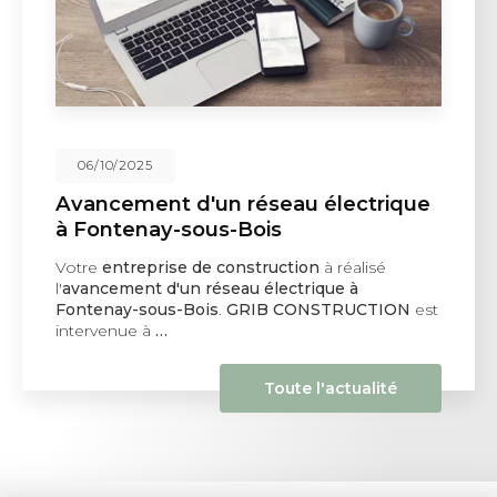
06/10/2025
Avancement d'un réseau électrique
à Fontenay-sous-Bois
Votre
entreprise de construction
à réalisé
l'
avancement d'un réseau électrique à
Fontenay-sous-Bois
.
GRIB CONSTRUCTION
est
intervenue à
…
Toute l'actualité