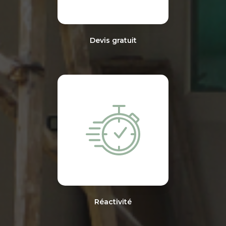
Devis gratuit
Réactivité